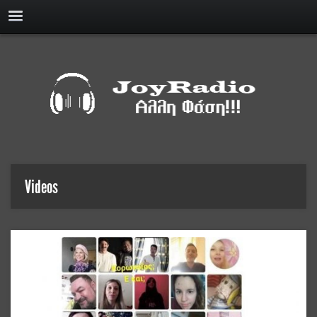
Videos