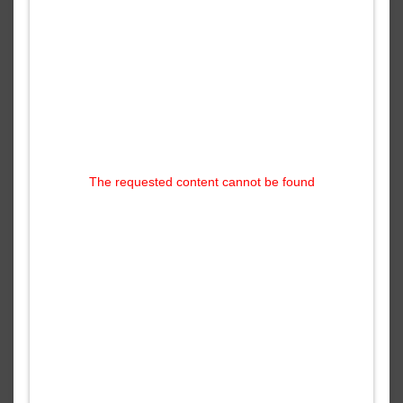
The requested content cannot be found