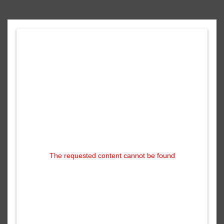
The requested content cannot be found