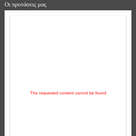
Οι προτάσεις μας
The requested content cannot be found