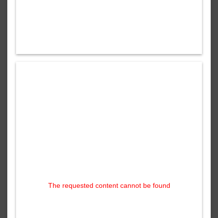
The requested content cannot be found