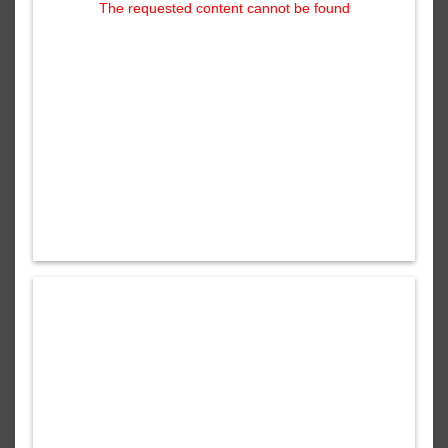
The requested content cannot be found