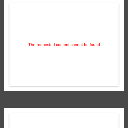
The requested content cannot be found