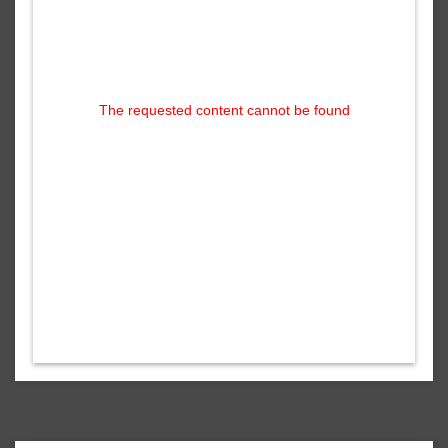
The requested content cannot be found