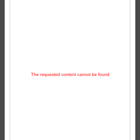
The requested content cannot be found