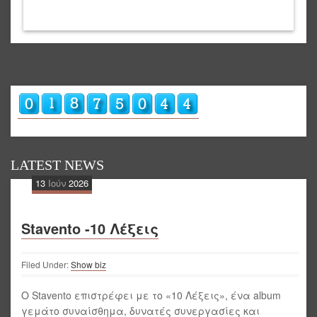
LATEST NEWS
13
Ιούν
2026
Stavento -10 Λέξεις
Filed Under:
Show biz
Ο Stavento επιστρέφει με το «10 Λέξεις», ένα album
γεμάτο συναίσθημα, δυνατές συνεργασίες και