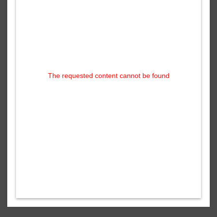
The requested content cannot be found