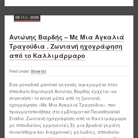
06
Μάι
2026
Αντώνης Βαρδής – Με Μια Αγκαλιά
Τραγούδια . Ζωντανή ηχογράφηση
από το Καλλιμάρμαρο
Filed Under:
Show biz
Ένα μοναδικό μουσικό γεγονός αφιερωμένο στον
σπουδαίο δημιουργό Αντώνης Βαρδής έρχεται να
συγκινήσει το κοινό μέσα από τη ζωντανή
ηχογράφηση «Με Μια Αγκαλιά Τραγούδια», που
πραγματοποιήθηκε στο εμβληματικό Παναθηναϊκό
Στάδιο. Ζωντανή ηχογράφηση από το Καλλιμάρμαρο
με σπουδαίους ερμηνευτές Σε μια βραδιά γεμάτη
συναίσθημα και διαχρονικές μελωδίες, σπουδαίοι