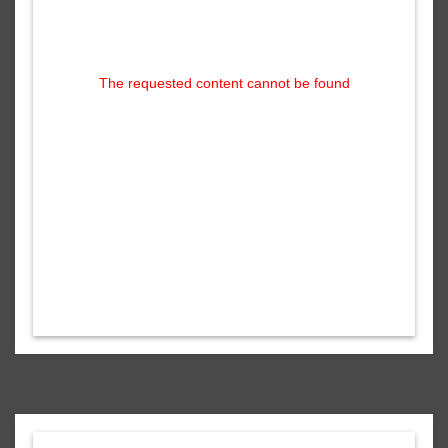
The requested content cannot be found