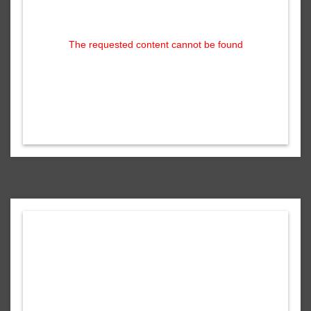
The requested content cannot be found