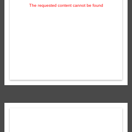
The requested content cannot be found