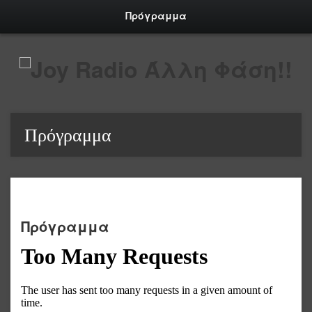
Πρόγραμμα
Πρόγραμμα
Πρόγραμμα