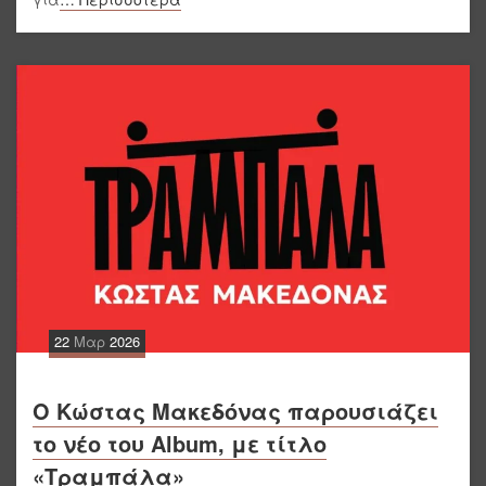
22
Μαρ
2026
Ο Κώστας Μακεδόνας παρουσιάζει
το νέο του Album, με τίτλο
«Τραμπάλα»