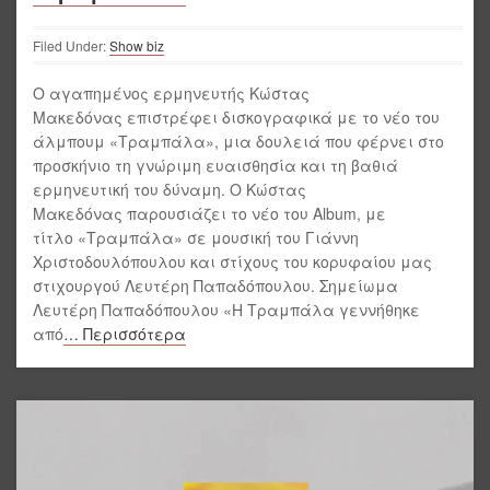
Filed Under:
Show biz
Ο αγαπημένος ερμηνευτής Κώστας
Μακεδόνας επιστρέφει δισκογραφικά με το νέο του
άλμπουμ «Τραμπάλα», μια δουλειά που φέρνει στο
προσκήνιο τη γνώριμη ευαισθησία και τη βαθιά
ερμηνευτική του δύναμη. Ο Κώστας
Μακεδόνας παρουσιάζει το νέο του Album, με
τίτλο «Τραμπάλα» σε μουσική του Γιάννη
Χριστοδουλόπουλου και στίχους του κορυφαίου μας
στιχουργού Λευτέρη Παπαδόπουλου. Σημείωμα
Λευτέρη Παπαδόπουλου «Η Τραμπάλα γεννήθηκε
από
… Περισσότερα