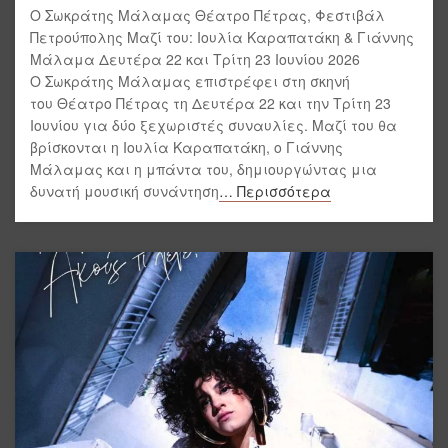
Ο Σωκράτης Μάλαμας Θέατρο Πέτρας, Φεστιβάλ
Πετρούπολης Μαζί του: Ιουλία Καραπατάκη & Γιάννης
Μάλαμα Δευτέρα 22 και Τρίτη 23 Ιουνίου 2026
Ο Σωκράτης Μάλαμας επιστρέφει στη σκηνή
του Θέατρο Πέτρας τη Δευτέρα 22 και την Τρίτη 23
Ιουνίου για δύο ξεχωριστές συναυλίες. Μαζί του θα
βρίσκονται η Ιουλία Καραπατάκη, ο Γιάννης
Μάλαμας και η μπάντα του, δημιουργώντας μια
δυνατή μουσική συνάντηση
… Περισσότερα