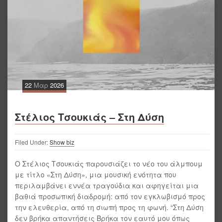
22
Μαρ
2026
Στέλιος Τσουκιάς – Στη Δύση
Filed Under:
Show biz
Ο Στέλιος Τσουκιάς παρουσιάζει το νέο του άλμπουμ
με τίτλο «Στη Δύση», μια μουσική ενότητα που
περιλαμβάνει εννέα τραγούδια και αφηγείται μια
βαθιά προσωπική διαδρομή: από τον εγκλωβισμό προς
την ελευθερία, από τη σιωπή προς τη φωνή. “Στη Δύση
δεν βρήκα απαντήσεις Βρήκα τον εαυτό μου όπως