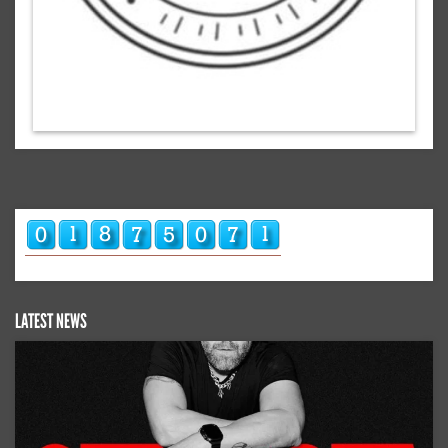
LATEST NEWS