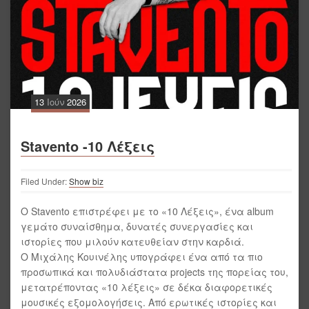
13
Ιούν
2026
Stavento -10 Λέξεις
Filed Under:
Show biz
Ο Stavento επιστρέφει με το «10 Λέξεις», ένα album
γεμάτο συναίσθημα, δυνατές συνεργασίες και
ιστορίες που μιλούν κατευθείαν στην καρδιά.
Ο Μιχάλης Κουινέλης υπογράφει ένα από τα πιο
προσωπικά και πολυδιάστατα projects της πορείας του,
μετατρέποντας «10 λέξεις» σε δέκα διαφορετικές
μουσικές εξομολογήσεις. Από ερωτικές ιστορίες και