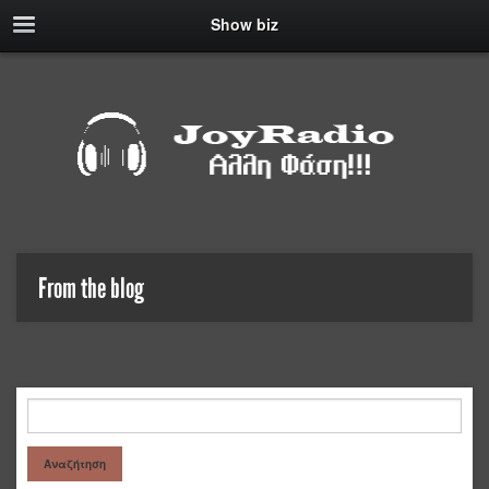
Show biz
From the blog