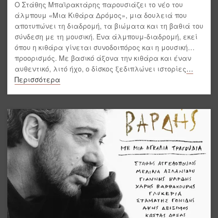
Ο Στάθης Μπαϊρακτάρης παρουσιάζει το νέο του
άλμπουμ «Μια Κιθάρα Δρόμος», μια δουλειά που
αποτυπώνει τη διαδρομή, τα βιώματα και τη βαθιά του
σύνδεση με τη μουσική. Ένα άλμπουμ-διαδρομή, εκεί
όπου η κιθάρα γίνεται συνοδοιπόρος και η μουσική…
προορισμός. Με βασικό άξονα την κιθάρα και έναν
αυθεντικό, λιτό ήχο, ο δίσκος ξεδιπλώνει ιστορίες
…
Περισσότερα