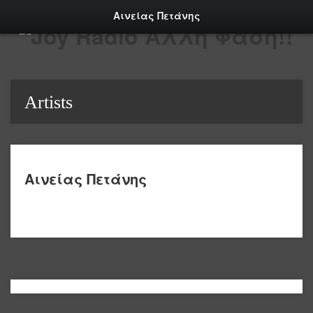
Αινείας Πετάνης
Artists
Αινείας Πετάνης