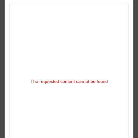
The requested content cannot be found