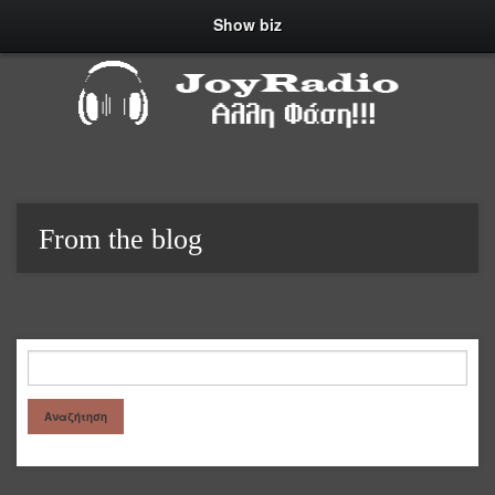
Show biz
From the blog