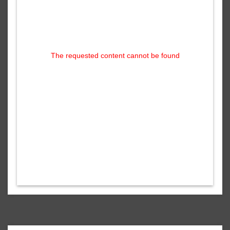
The requested content cannot be found