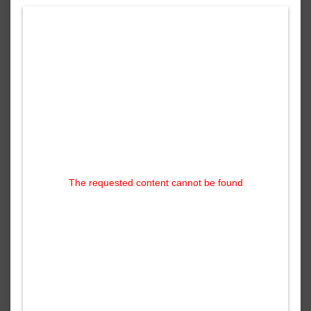
The requested content cannot be found