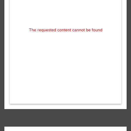
The requested content cannot be found