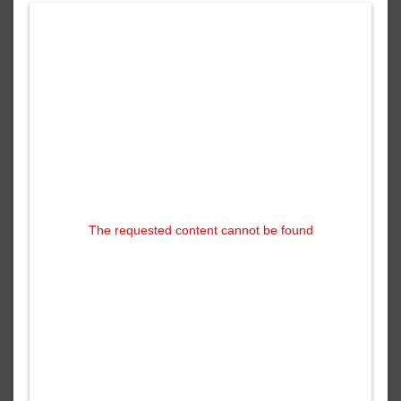
The requested content cannot be found