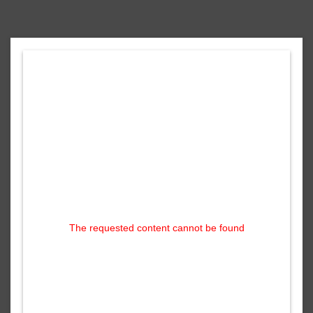
The requested content cannot be found