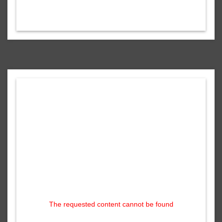
The requested content cannot be found