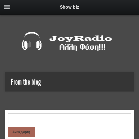
Show biz
From the blog