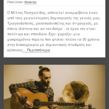
Filed Under:
Show biz
Ο Μίλτος Πασχαλίδης, αποτελεί αναμφίβολα έναν
από τους μεγαλύτερους δημιουργούς της γενιάς μας.
Τραγουδοποιός, μουσικοσυνθέτης και στιχουργός, με
όποια ιδιότητα και αν τον δούμε , το έργο του είναι
πολύτιμο και σπουδαίο. Έχει χαράξει μια
μακροχρόνια πορεία που φτάνει πλέον τα 30 χρόνια
στην δισκογραφία με σημαντικούς σταθμούς και
κάποιους
… Περισσότερα