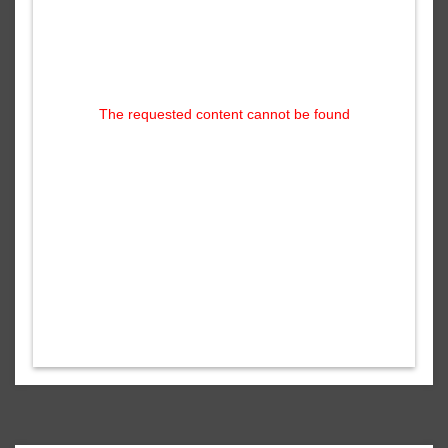
The requested content cannot be found