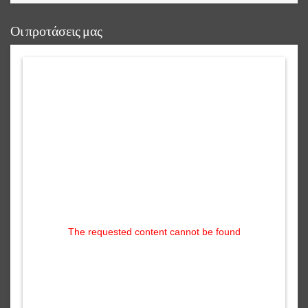
Οι προτάσεις μας
The requested content cannot be found