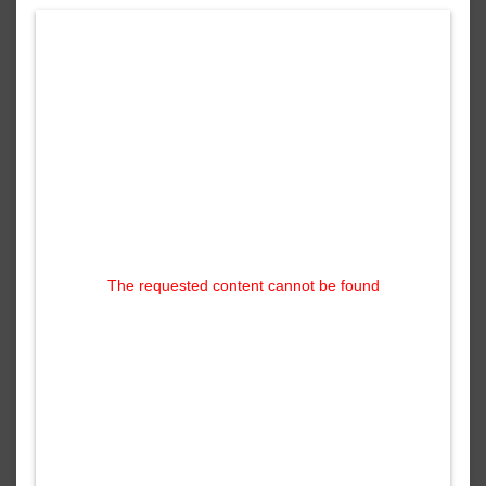
The requested content cannot be found