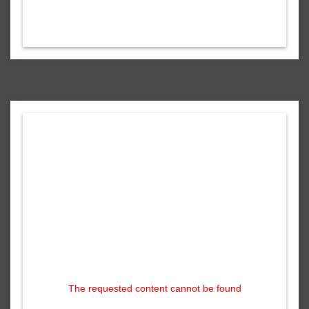
The requested content cannot be found