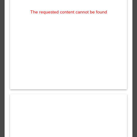
The requested content cannot be found