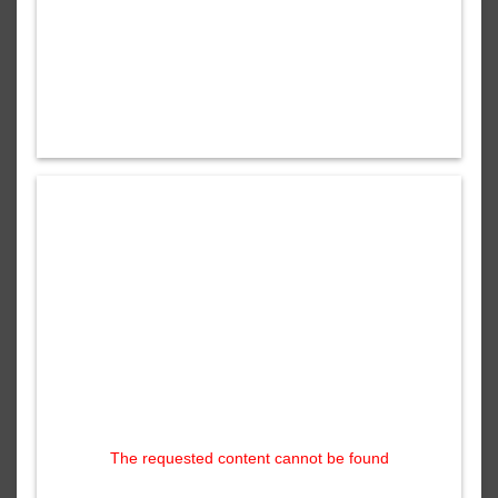
The requested content cannot be found