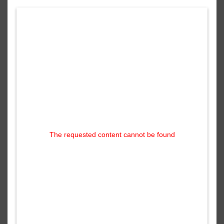
The requested content cannot be found