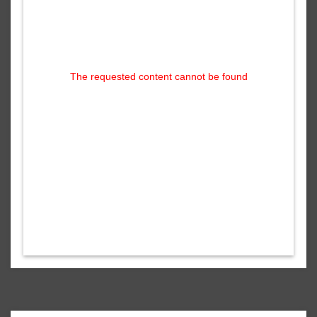
The requested content cannot be found