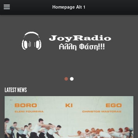
Homepage Alt 1
LATEST NEWS