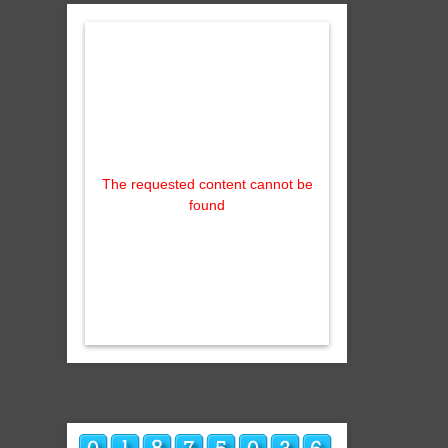
The requested content cannot be
found