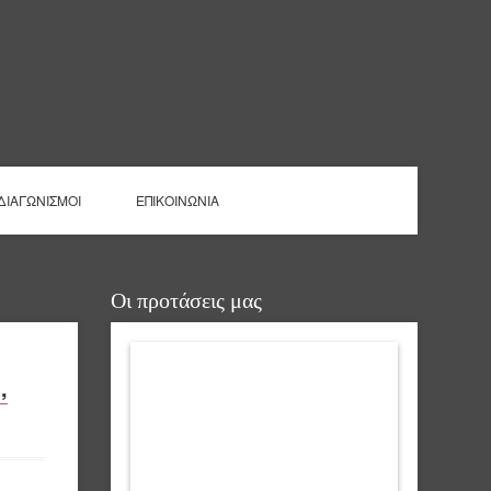
ΔΙΑΓΩΝΙΣΜΟΙ
ΕΠΙΚΟΙΝΩΝΙΑ
Οι προτάσεις μας
,