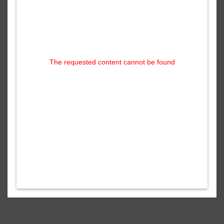
The requested content cannot be found