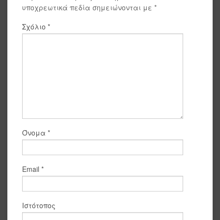
υποχρεωτικά πεδία σημειώνονται με
*
Σχόλιο
*
Όνομα
*
Email
*
Ιστότοπος