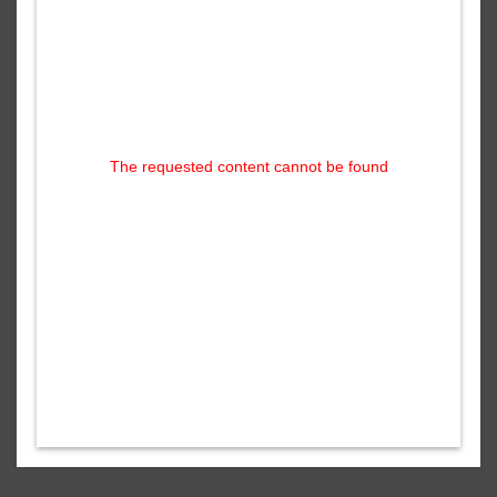
The requested content cannot be found