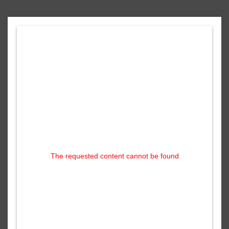
The requested content cannot be found