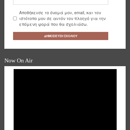
Αποθήκευσε το όνομά μου, email, και τον
ιστότοπο μου σε αυτόν τον πλοηγό για την
επόμενη φορά που θα σχολιάσω.
Now On Air