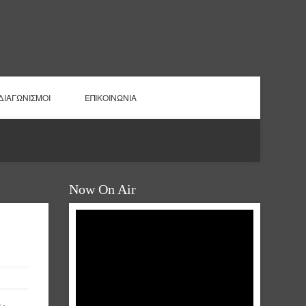
ΔΙΑΓΩΝΙΣΜΟΙ
ΕΠΙΚΟΙΝΩΝΙΑ
Now On Air