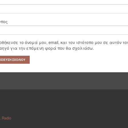
*
οπος
οθήκευσε το όνομά μου, email, και τον ιστότοπο μου σε αυτόν το
οηγό για την επόμενη φορά που θα σχολιάσω.