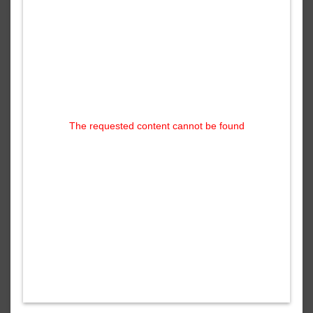
The requested content cannot be found