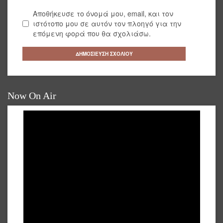
Αποθήκευσε το όνομά μου, email, και τον
ιστότοπο μου σε αυτόν τον πλοηγό για την
επόμενη φορά που θα σχολιάσω.
Now On Air