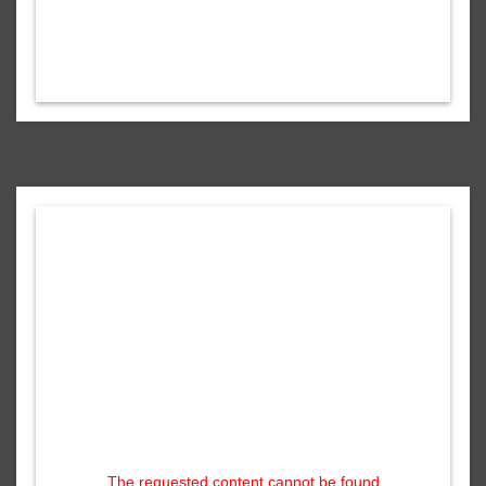
The requested content cannot be found