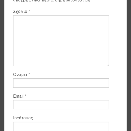
Σχόλιο
*
Όνομα
*
Email
*
Ιστότοπος