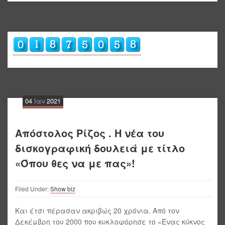
04
Ιαν
2021
Απόστολος Ρίζος . Η νέα του
δισκογραφική δουλειά με τίτλο
«Όπου θες να με πας»!
Filed Under:
Show biz
Και έτσι πέρασαν ακριβώς 20 χρόνια. Από τον
Δεκέμβρη του 2000 που κυκλοφόρησε το «Ένας κύκνος