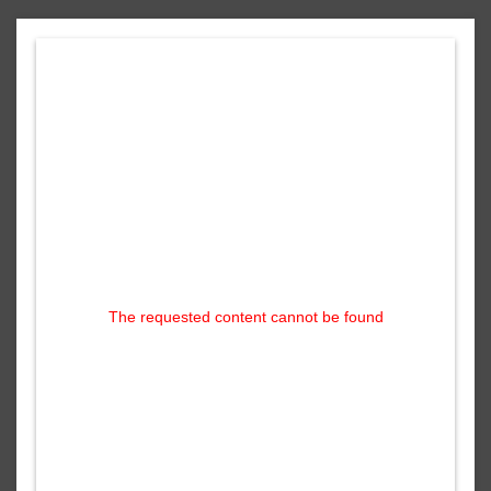
The requested content cannot be found