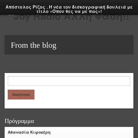
Απόστολος Ρίζος . Η νέα του δισκογραφική δουλειά με
τίτλο «Όπου θες να με πας»!
From the blog
Πρόγραμμα
Αθανασία Κιφοκέρη