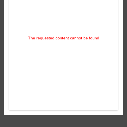
The requested content cannot be found