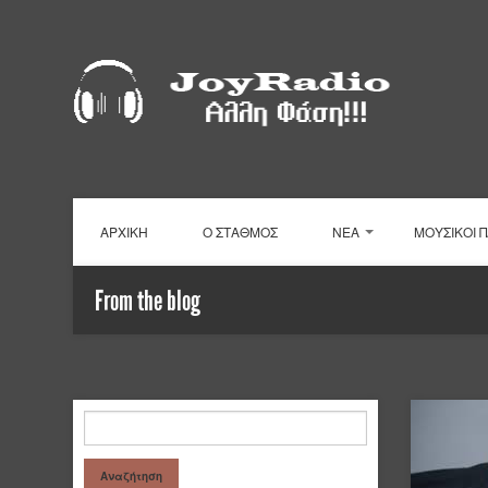
ΑΡΧΙΚΗ
Ο ΣΤΑΘΜΟΣ
ΝΕΑ
ΜΟΥΣΙΚΟΙ 
From the blog