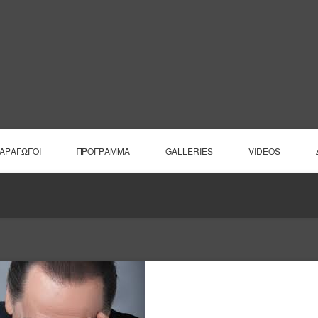
ΠΑΡΑΓΩΓΟΙ
ΠΡΟΓΡΑΜΜΑ
GALLERIES
VIDEOS