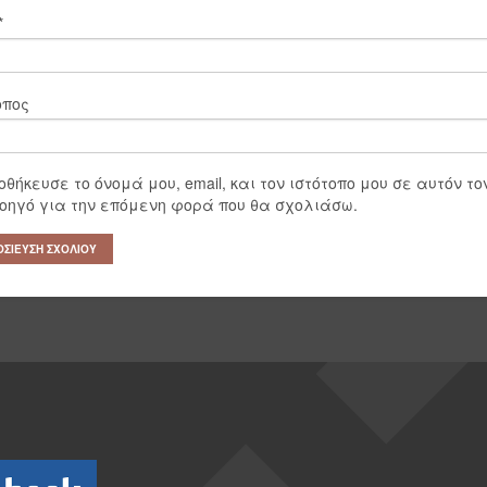
*
οπος
οθήκευσε το όνομά μου, email, και τον ιστότοπο μου σε αυτόν το
οηγό για την επόμενη φορά που θα σχολιάσω.