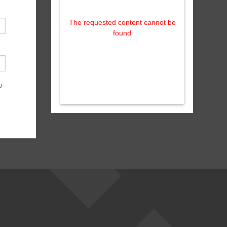
The requested content cannot be
found
ν