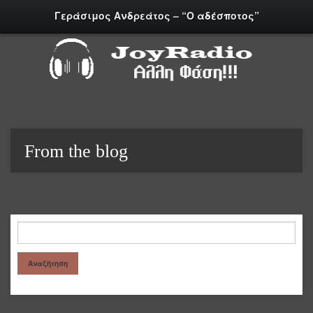
Γεράσιμος Ανδρεάτος – “Ο αδέσποτος”
From the blog