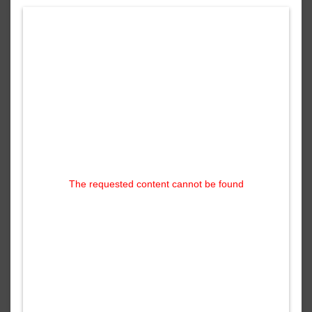
The requested content cannot be found