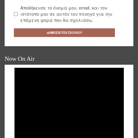
Αποθήκευσε το όνομά μου, email, και τον
ιστότοπο μου σε αυτόν τον πλοηγό για την
επόμενη φορά που θα σχολιάσω.
Now On Air