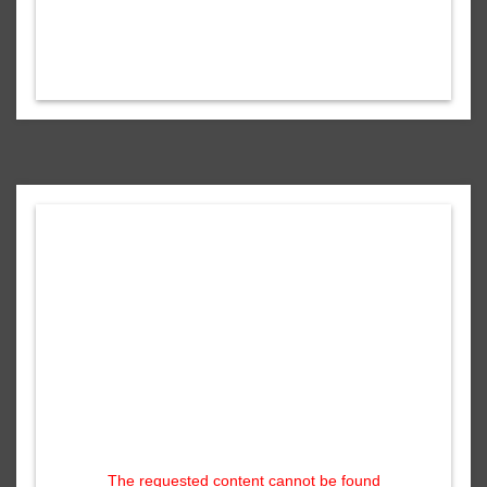
The requested content cannot be found