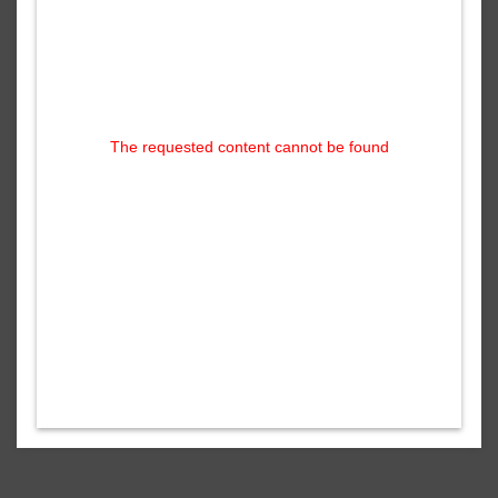
The requested content cannot be found