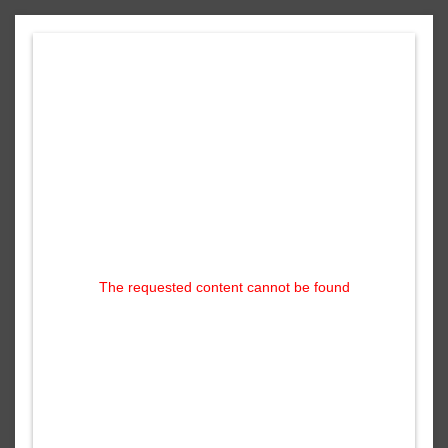
The requested content cannot be found