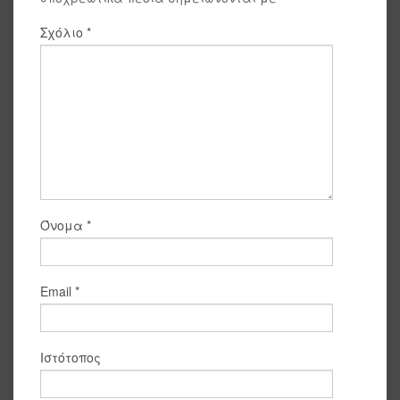
Σχόλιο
*
Όνομα
*
Email
*
Ιστότοπος