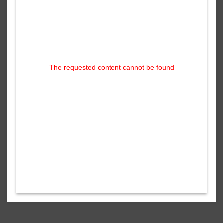
The requested content cannot be found