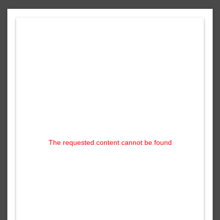
The requested content cannot be found