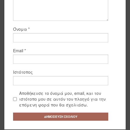
Όνομα
*
Email
*
Ιστότοπος
Αποθήκευσε το όνομά μου, email, και τον
ιστότοπο μου σε αυτόν τον πλοηγό για την
επόμενη φορά που θα σχολιάσω.