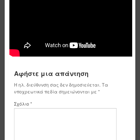
Αφήστε μια απάντηση
Η ηλ. διεύθυνση σας δεν δημοσιεύεται.
Τα
υποχρεωτικά πεδία σημειώνονται με
*
Σχόλιο
*