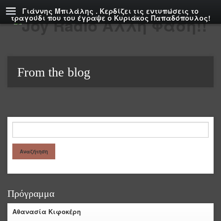
Γιάννης Μπιλάλης . Κερδίζει τις εντυπώσεις το
τραγούδι που του έγραψε ο Κυριάκος Παπαδόπουλος!
From the blog
Πρόγραμμα
Αθανασία Κιφοκέρη