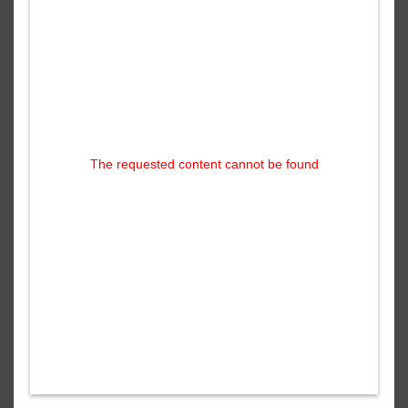
The requested content cannot be found