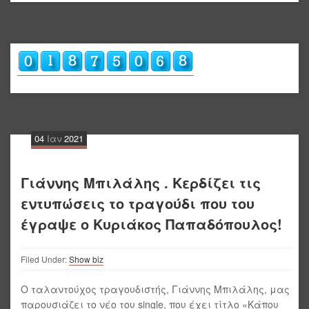
04
Ιαν
2021
Γιάννης Μπιλάλης . Κερδίζει τις
εντυπώσεις το τραγούδι που του
έγραψε ο Κυριάκος Παπαδόπουλος!
Filed Under:
Show biz
Ο ταλαντούχος τραγουδιστής, Γιάννης Μπιλάλης, μας
παρουσιάζει το νέο του single, που έχει τίτλο «Κάπου