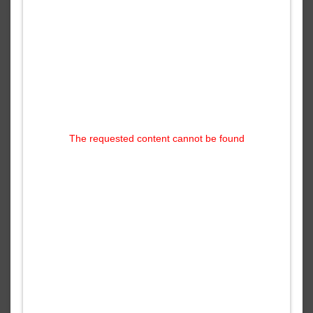
The requested content cannot be found