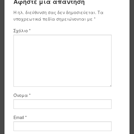
Αφήστε μια απάντηση
Η ηλ. διεύθυνση σας δεν δημοσιεύεται.
Τα
υποχρεωτικά πεδία σημειώνονται με
*
Σχόλιο
*
Όνομα
*
Email
*