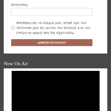
Ιστότοπος
Αποθήκευσε το όνομά μου, email, και τον
ιστότοπο μου σε αυτόν τον πλοηγό για την
επόμενη φορά που θα σχολιάσω.
Now On Air