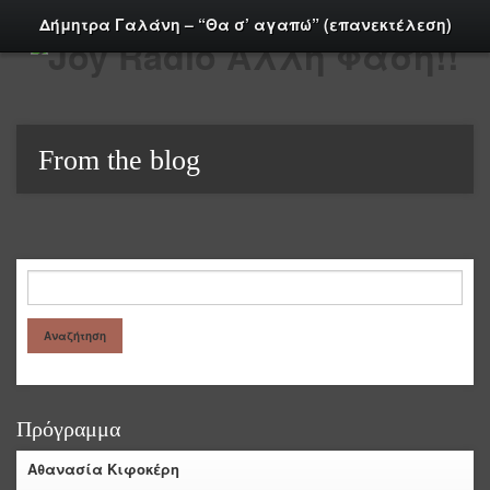
Δήμητρα Γαλάνη – “Θα σ’ αγαπώ” (επανεκτέλεση)
From the blog
Πρόγραμμα
Αθανασία Κιφοκέρη