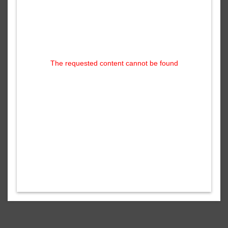
The requested content cannot be found