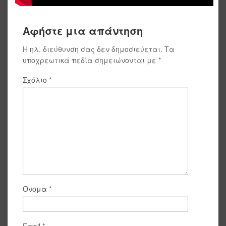
Αφήστε μια απάντηση
Η ηλ. διεύθυνση σας δεν δημοσιεύεται.
Τα
υποχρεωτικά πεδία σημειώνονται με
*
Σχόλιο
*
Όνομα
*
Email
*