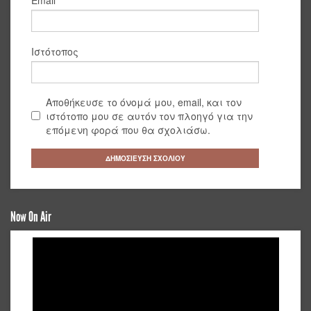
Ιστότοπος
Αποθήκευσε το όνομά μου, email, και τον
ιστότοπο μου σε αυτόν τον πλοηγό για την
επόμενη φορά που θα σχολιάσω.
Now On Air