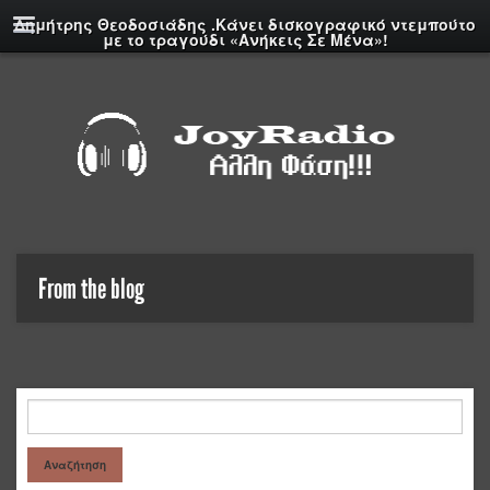
Δημήτρης Θεοδοσιάδης .Κάνει δισκογραφικό ντεμπούτο
με το τραγούδι «Ανήκεις Σε Μένα»!
From the blog