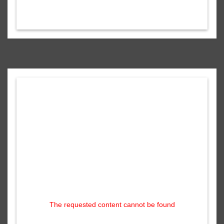
The requested content cannot be found