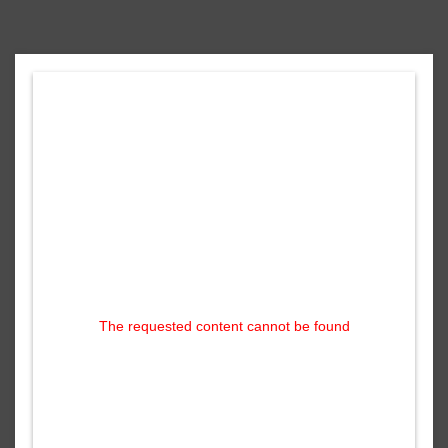
The requested content cannot be found