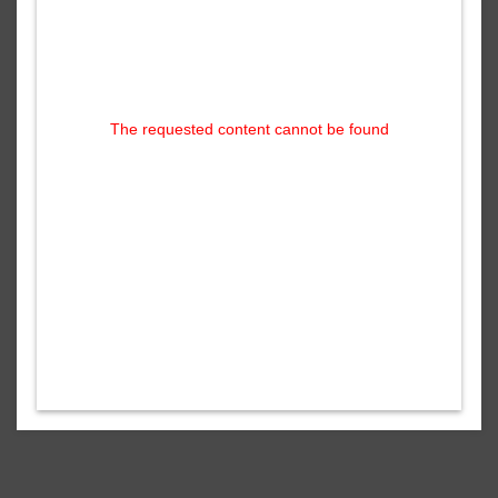
The requested content cannot be found