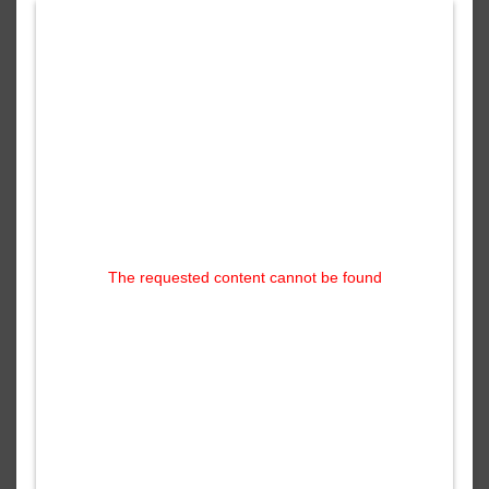
The requested content cannot be found