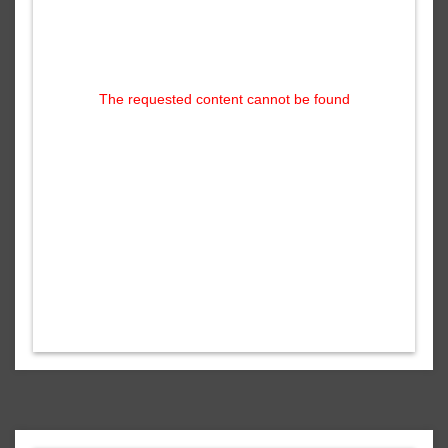
The requested content cannot be found