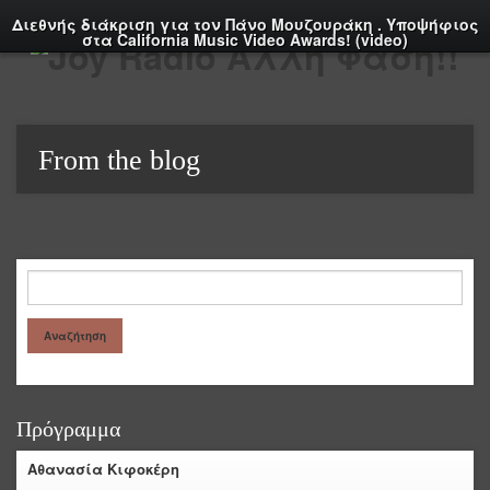
Διεθνής διάκριση για τον Πάνο Μουζουράκη . Υποψήφιος
στα California Music Video Awards! (video)
From the blog
Πρόγραμμα
Αθανασία Κιφοκέρη