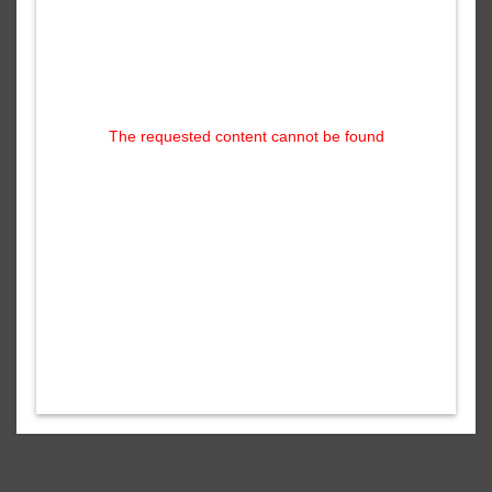
The requested content cannot be found