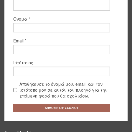
Όνομα
*
Email
*
Ιστότοπος
Αποθήκευσε το όνομά μου, email, και τον
ιστότοπο μου σε αυτόν τον πλοηγό για την
επόμενη φορά που θα σχολιάσω.