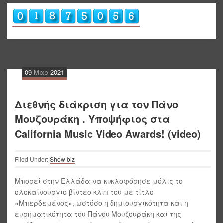
09
Μαρ
2021
Διεθνής διάκριση για τον Πάνο
Μουζουράκη . Υποψήφιος στα
California Music Video Awards! (video)
Filed Under:
Show biz
Μπορεί στην Ελλάδα να κυκλοφόρησε μόλις το
ολοκαίνουργιο βίντεο κλιπ του με τίτλο
«Μπερδεμένος», ωστόσο η δημιουργικότητα και η
ευρηματικότητα του Πάνου Μουζουράκη και της