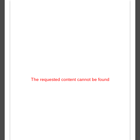
The requested content cannot be found