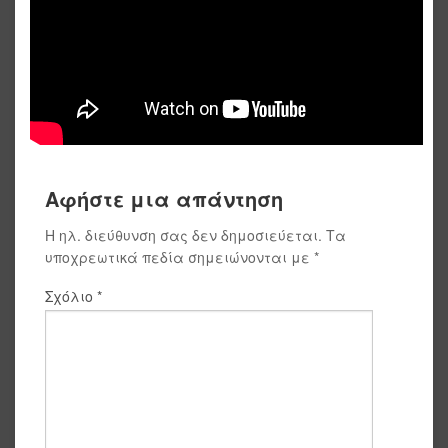
Αφήστε μια απάντηση
Η ηλ. διεύθυνση σας δεν δημοσιεύεται.
Τα
υποχρεωτικά πεδία σημειώνονται με
*
Σχόλιο
*