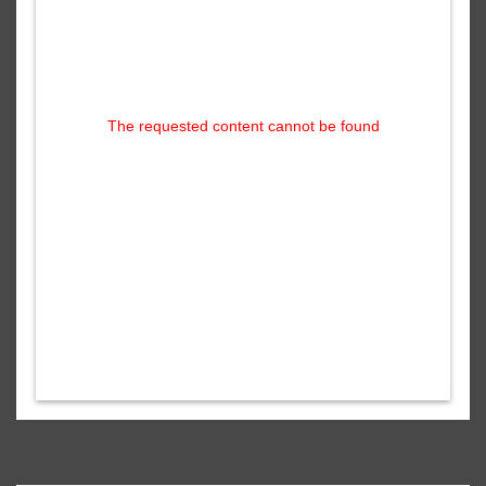
The requested content cannot be found