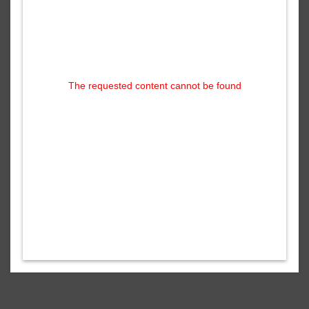
The requested content cannot be found