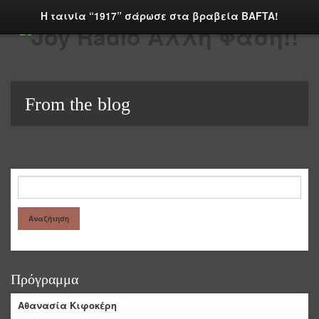
Η ταινία “1917” σάρωσε στα βραβεία BAFTA!
From the blog
Πρόγραμμα
Αθανασία Κιφοκέρη