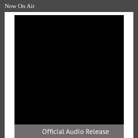
Now On Air
Official Audio Release