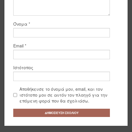
Όνομα
*
Email
*
Ιστότοπος
Αποθήκευσε το όνομά μου, email, και τον
ιστότοπο μου σε αυτόν τον πλοηγό για την
επόμενη φορά που θα σχολιάσω.