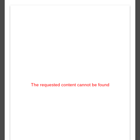
The requested content cannot be found