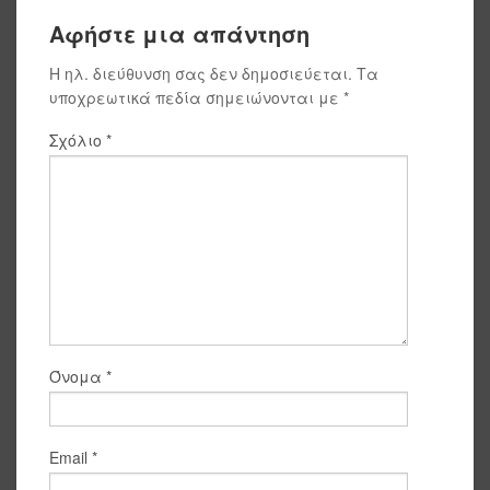
Αφήστε μια απάντηση
Η ηλ. διεύθυνση σας δεν δημοσιεύεται.
Τα
υποχρεωτικά πεδία σημειώνονται με
*
Σχόλιο
*
Όνομα
*
Email
*