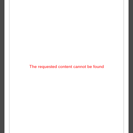
The requested content cannot be found