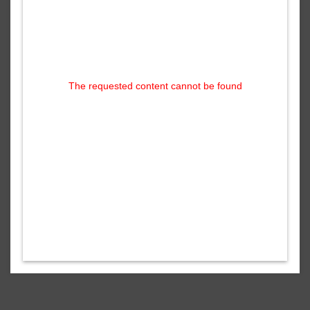
The requested content cannot be found