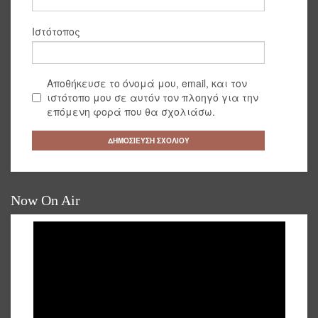
Ιστότοπος
Αποθήκευσε το όνομά μου, email, και τον
ιστότοπο μου σε αυτόν τον πλοηγό για την
επόμενη φορά που θα σχολιάσω.
Now On Air