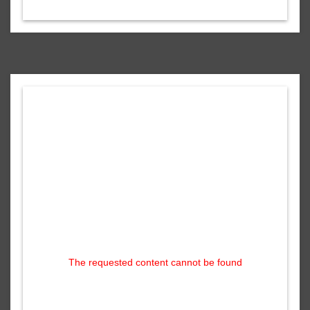
The requested content cannot be found