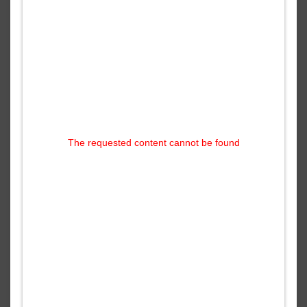
The requested content cannot be found