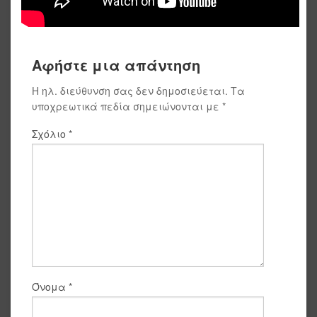
Αφήστε μια απάντηση
Η ηλ. διεύθυνση σας δεν δημοσιεύεται.
Τα
υποχρεωτικά πεδία σημειώνονται με
*
Σχόλιο
*
Όνομα
*