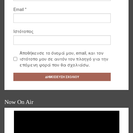
Email
*
Ιστότοπος
Αποθήκευσε το όνομά μου, email, και τον
ιστότοπο μου σε αυτόν τον πλοηγό για την
επόμενη φορά που θα σχολιάσω.
Now On Air