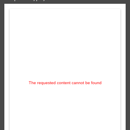
The requested content cannot be found