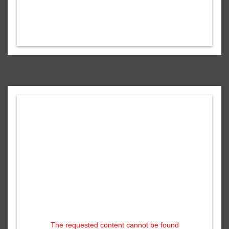
The requested content cannot be found