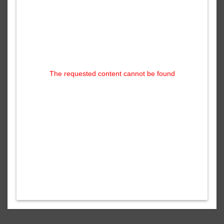
The requested content cannot be found