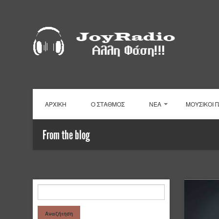
ΑΡΧΙΚΗ
Ο ΣΤΑΘΜΟΣ
ΝΕΑ
ΜΟΥΣΙΚΟΙ 
From the blog