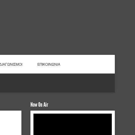
ΔΙΑΓΩΝΙΣΜΟΙ
ΕΠΙΚΟΙΝΩΝΙΑ
Now On Air