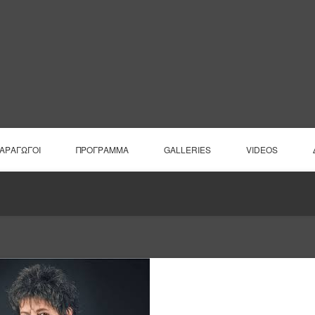
ΠΑΡΑΓΩΓΟΙ
ΠΡΟΓΡΑΜΜΑ
GALLERIES
VIDEOS