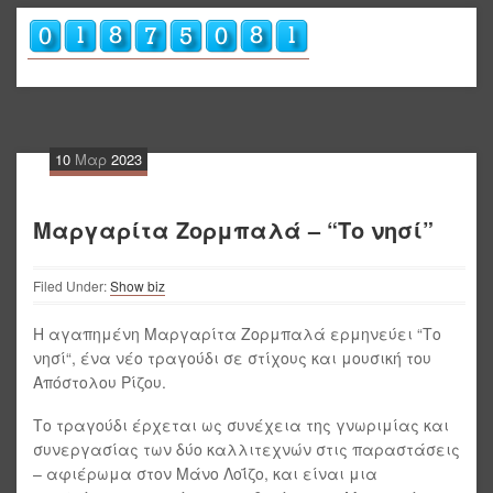
10
Μαρ
2023
Μαργαρίτα Ζορμπαλά – “Το νησί”
Filed Under:
Show biz
Η αγαπημένη Μαργαρίτα Ζορμπαλά ερμηνεύει “Το
νησί“, ένα νέο τραγούδι σε στίχους και μουσική του
Απόστολου Ρίζου.
Το τραγούδι έρχεται ως συνέχεια της γνωριμίας και
συνεργασίας των δύο καλλιτεχνών στις παραστάσεις
– αφιέρωμα στον Μάνο Λοΐζο, και είναι μια