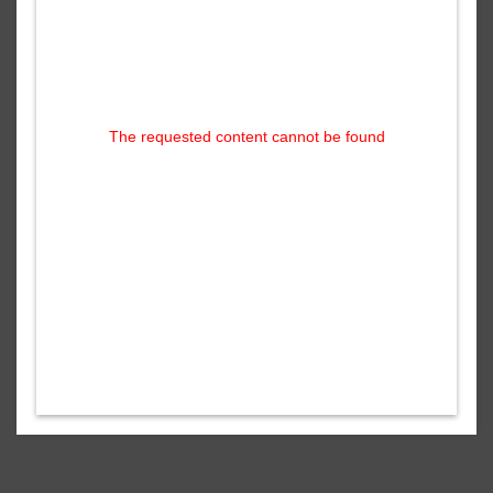
The requested content cannot be found