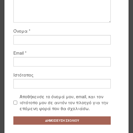
Όνομα
*
Email
*
Ιστότοπος
Αποθήκευσε το όνομά μου, email, και τον
ιστότοπο μου σε αυτόν τον πλοηγό για την
επόμενη φορά που θα σχολιάσω.