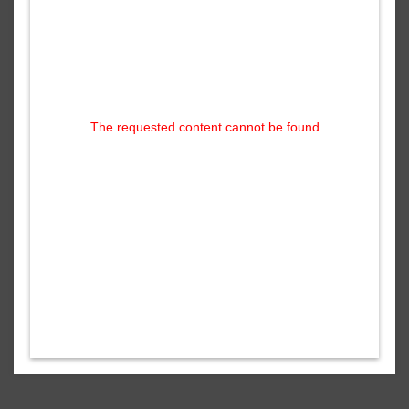
The requested content cannot be found