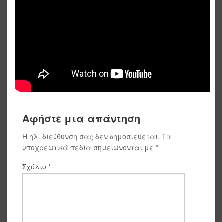
Αφήστε μια απάντηση
Η ηλ. διεύθυνση σας δεν δημοσιεύεται.
Τα
υποχρεωτικά πεδία σημειώνονται με
*
Σχόλιο
*