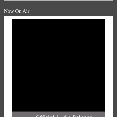
Now On Air