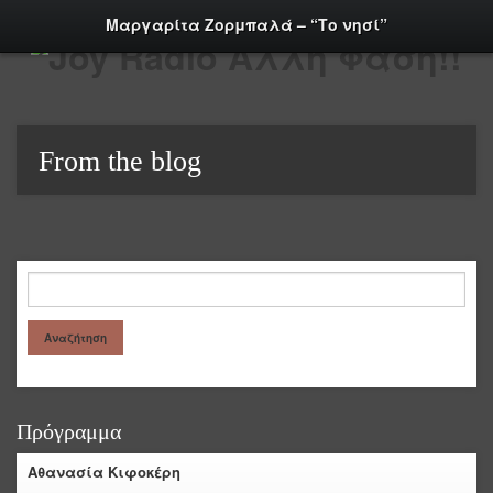
Μαργαρίτα Ζορμπαλά – “Το νησί”
From the blog
Πρόγραμμα
Αθανασία Κιφοκέρη