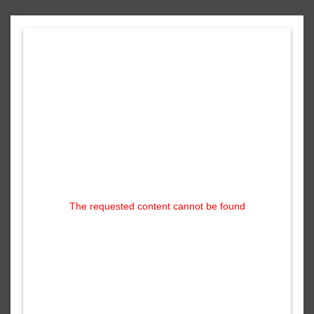
The requested content cannot be found