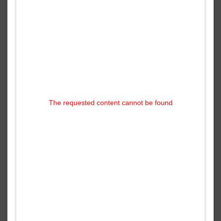
The requested content cannot be found