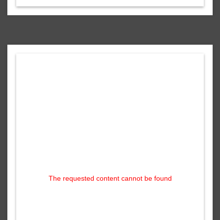
The requested content cannot be found