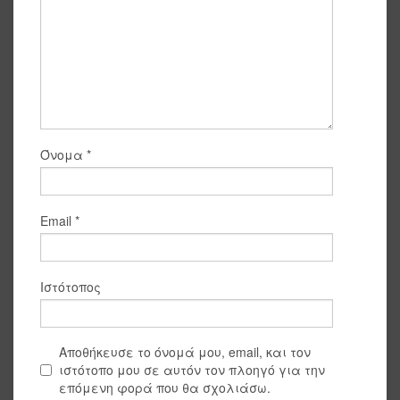
Όνομα
*
Email
*
Ιστότοπος
Αποθήκευσε το όνομά μου, email, και τον
ιστότοπο μου σε αυτόν τον πλοηγό για την
επόμενη φορά που θα σχολιάσω.