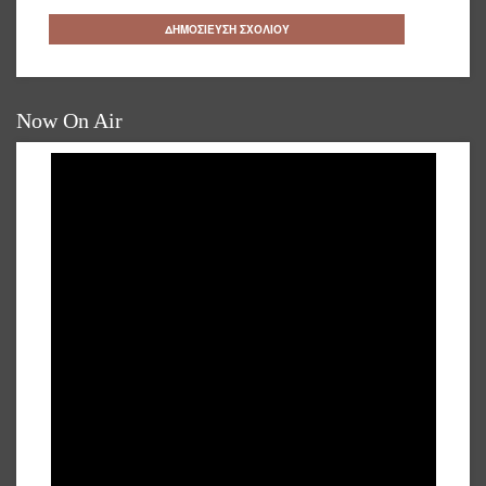
Now On Air