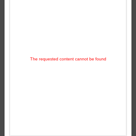
The requested content cannot be found