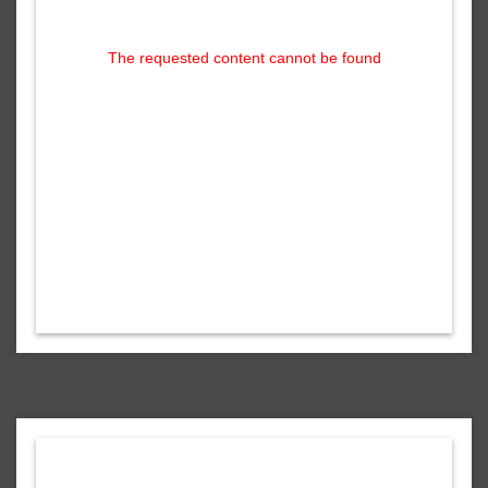
The requested content cannot be found