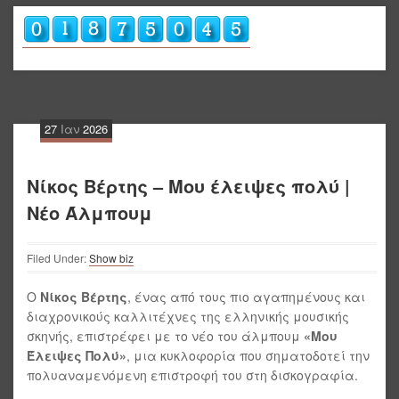
27
Ιαν
2026
Νίκος Βέρτης – Μου έλειψες πολύ |
Νέο Άλμπουμ
Filed Under:
Show biz
Ο
Νίκος Βέρτης
, ένας από τους πιο αγαπημένους και
διαχρονικούς καλλιτέχνες της ελληνικής μουσικής
σκηνής, επιστρέφει με το νέο του άλμπουμ
«Μου
Έλειψες Πολύ»
, μια κυκλοφορία που σηματοδοτεί την
πολυαναμενόμενη επιστροφή του στη δισκογραφία.