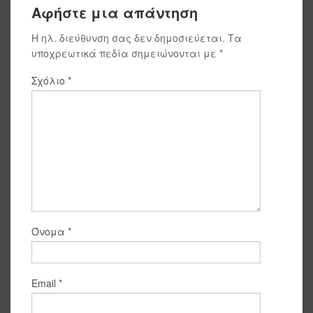
Αφήστε μια απάντηση
Η ηλ. διεύθυνση σας δεν δημοσιεύεται.
Τα
υποχρεωτικά πεδία σημειώνονται με
*
Σχόλιο
*
Όνομα
*
Email
*