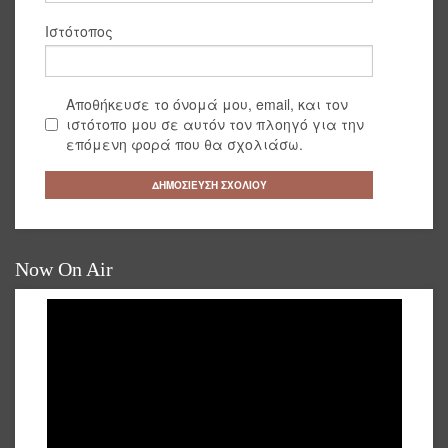
Ιστότοπος
Αποθήκευσε το όνομά μου, email, και τον
ιστότοπο μου σε αυτόν τον πλοηγό για την
επόμενη φορά που θα σχολιάσω.
Now On Air