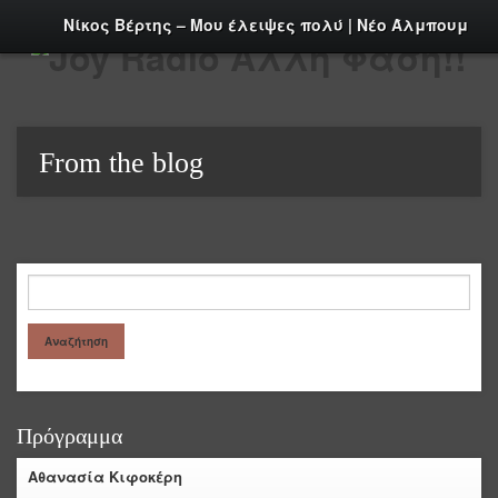
Νίκος Βέρτης – Μου έλειψες πολύ | Νέο Άλμπουμ
From the blog
Πρόγραμμα
Αθανασία Κιφοκέρη