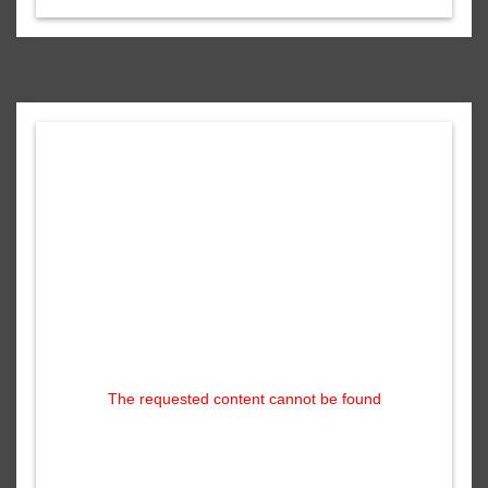
The requested content cannot be found