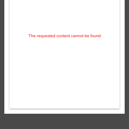
The requested content cannot be found