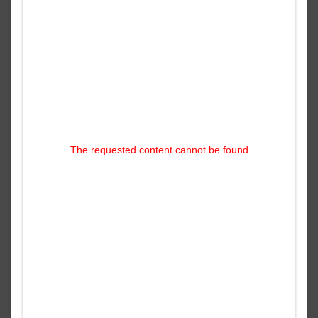
The requested content cannot be found