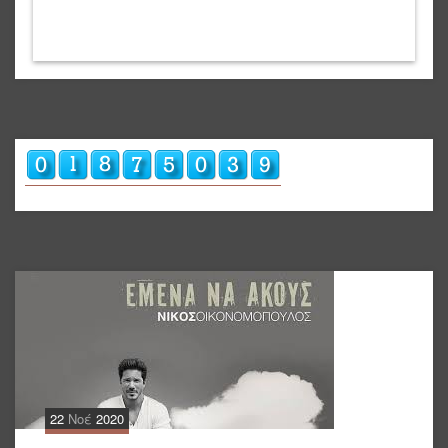
22
Νοέ
2020