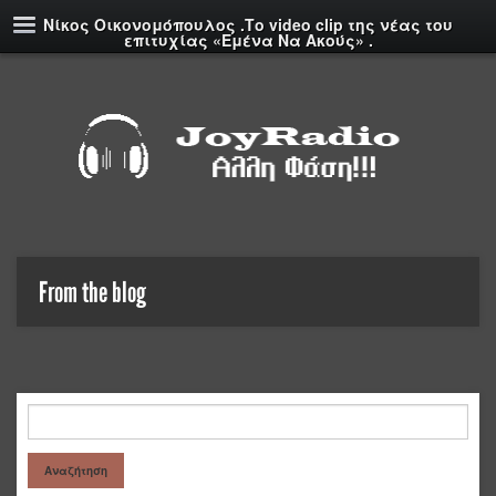
Νίκος Οικονομόπουλος .Το video clip της νέας του
επιτυχίας «Εμένα Να Ακούς» .
From the blog