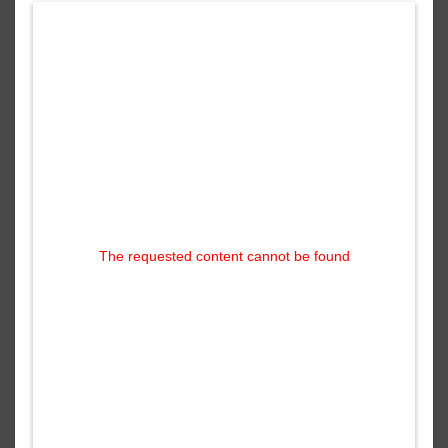
The requested content cannot be found