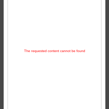
The requested content cannot be found