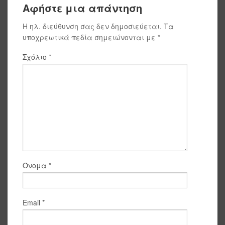
Αφήστε μια απάντηση
Η ηλ. διεύθυνση σας δεν δημοσιεύεται.
Τα
υποχρεωτικά πεδία σημειώνονται με
*
Σχόλιο
*
Όνομα
*
Email
*