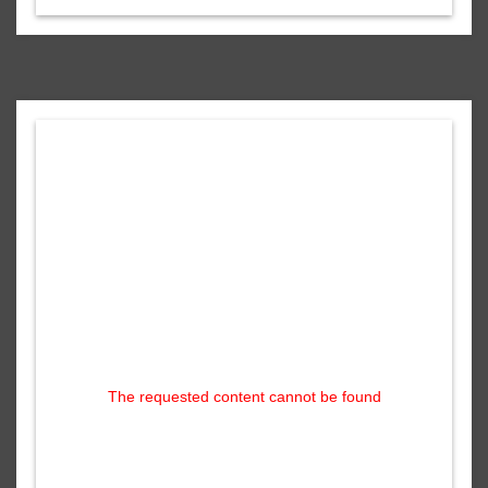
The requested content cannot be found