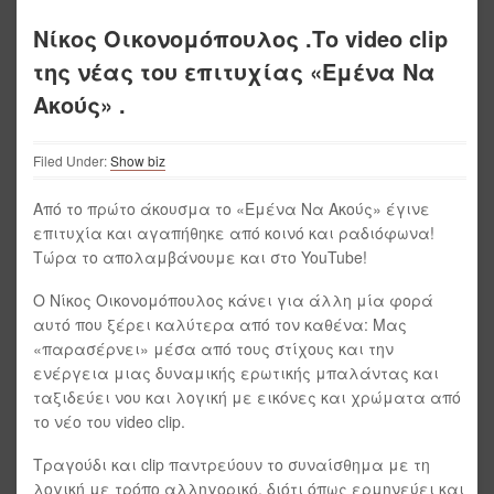
Νίκος Οικονομόπουλος .Το video clip
της νέας του επιτυχίας «Εμένα Να
Ακούς» .
Filed Under:
Show biz
Από το πρώτο άκουσμα το «Εμένα Να Ακούς» έγινε
επιτυχία και αγαπήθηκε από κοινό και ραδιόφωνα!
Τώρα το απολαμβάνουμε και στο YouTube!
Ο Νίκος Οικονομόπουλος κάνει για άλλη μία φορά
αυτό που ξέρει καλύτερα από τον καθένα: Μας
«παρασέρνει» μέσα από τους στίχους και την
ενέργεια μιας δυναμικής ερωτικής μπαλάντας και
ταξιδεύει νου και λογική με εικόνες και χρώματα από
το νέο του video clip.
Τραγούδι και clip παντρεύουν το συναίσθημα με τη
λογική με τρόπο αλληγορικό, διότι όπως ερμηνεύει και