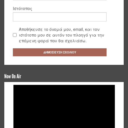
Ιστότοπος
Αποθήκευσε το όνομά μου, email, και τον
ιστότοπο μου σε αυτόν τον πλοηγό για την
επόμενη φορά που θα σχολιάσω.
Now On Air