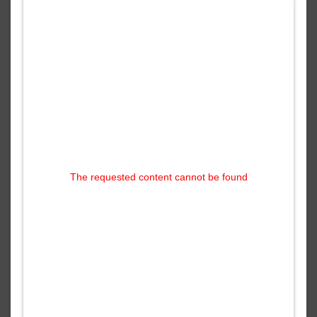
The requested content cannot be found