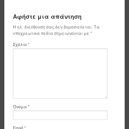
Αφήστε μια απάντηση
Η ηλ. διεύθυνση σας δεν δημοσιεύεται.
Τα
υποχρεωτικά πεδία σημειώνονται με
*
Σχόλιο
*
Όνομα
*
Email
*