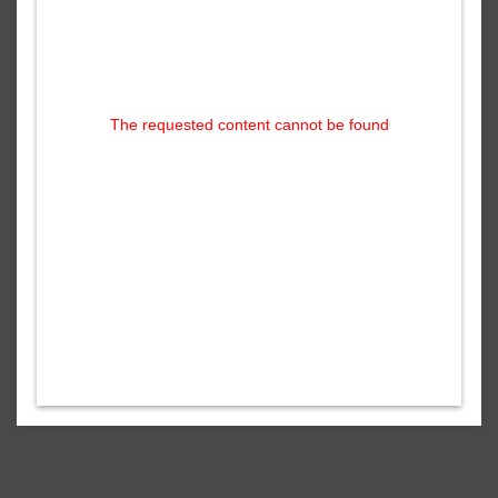
The requested content cannot be found