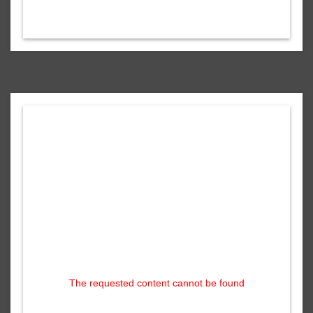
The requested content cannot be found