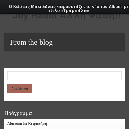
Ο Κώστας Μακεδόνας παρουσιάζει το νέο του Album, με
τίτλο «Τραμπάλα»
From the blog
Πρόγραμμα
Αθανασία Κιφοκέρη