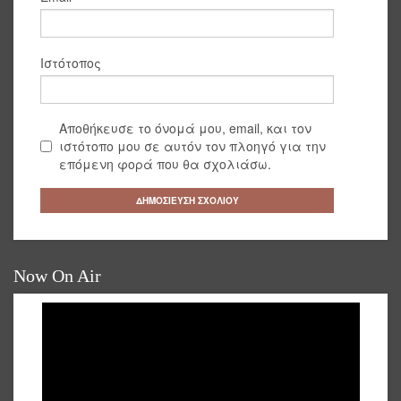
Ιστότοπος
Αποθήκευσε το όνομά μου, email, και τον
ιστότοπο μου σε αυτόν τον πλοηγό για την
επόμενη φορά που θα σχολιάσω.
Now On Air