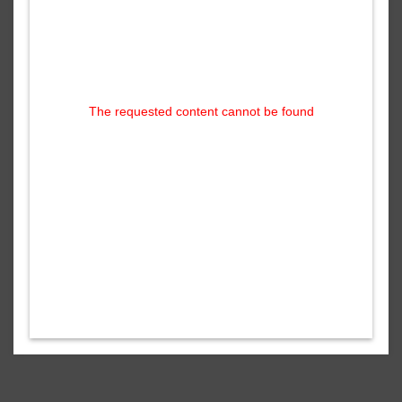
The requested content cannot be found