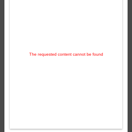
The requested content cannot be found