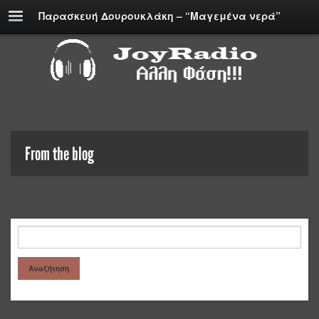
Παρασκευή Δουρουκλάκη – “Μαγεμένα νερά”
From the blog