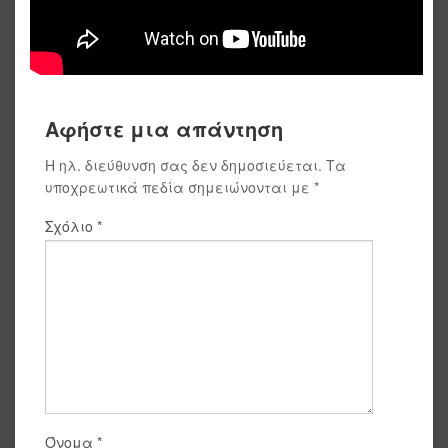
Αφήστε μια απάντηση
Η ηλ. διεύθυνση σας δεν δημοσιεύεται.
Τα
υποχρεωτικά πεδία σημειώνονται με
*
Σχόλιο
*
Όνομα
*