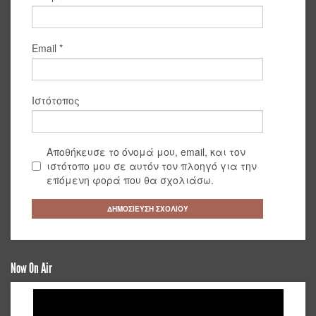
Email
*
Ιστότοπος
Αποθήκευσε το όνομά μου, email, και τον
ιστότοπο μου σε αυτόν τον πλοηγό για την
επόμενη φορά που θα σχολιάσω.
Now On Air