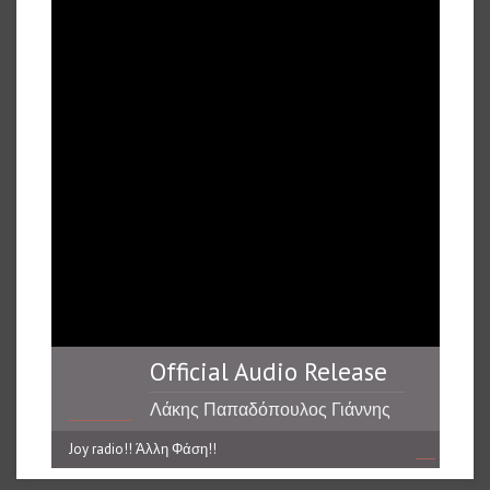
Official Audio Release
Λάκης Παπαδόπουλος Γιάννης
Γιοκαρίνης-Το Μελάνι
Joy radio!! Άλλη Φάση!!