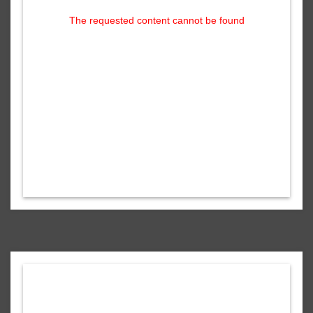
The requested content cannot be found