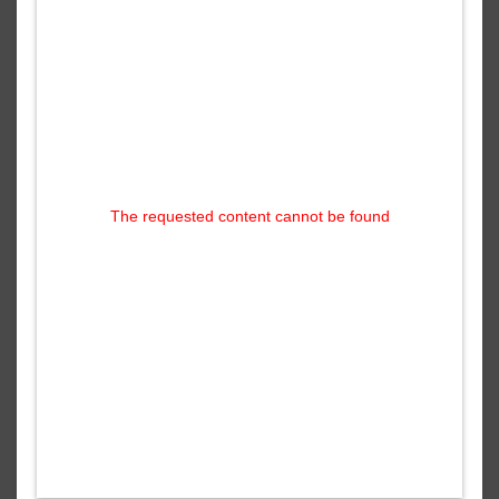
The requested content cannot be found