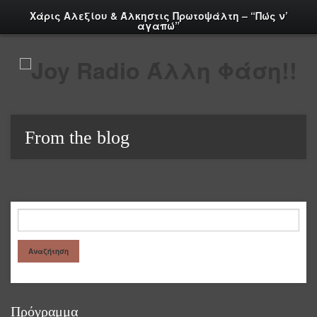
Χάρις Αλεξίου & Άλκηστις Πρωτοψάλτη – “Πώς ν’
αγαπώ”
From the blog
Πρόγραμμα