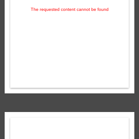
The requested content cannot be found