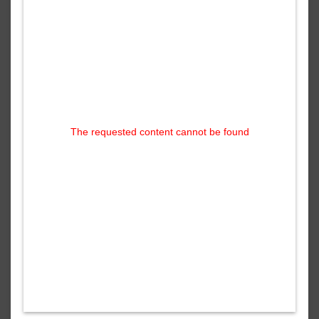
The requested content cannot be found