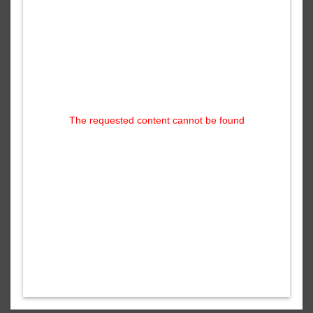
The requested content cannot be found