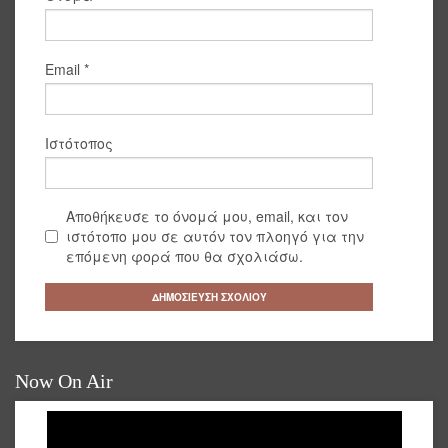
Email
*
Ιστότοπος
Αποθήκευσε το όνομά μου, email, και τον
ιστότοπο μου σε αυτόν τον πλοηγό για την
επόμενη φορά που θα σχολιάσω.
Now On Air