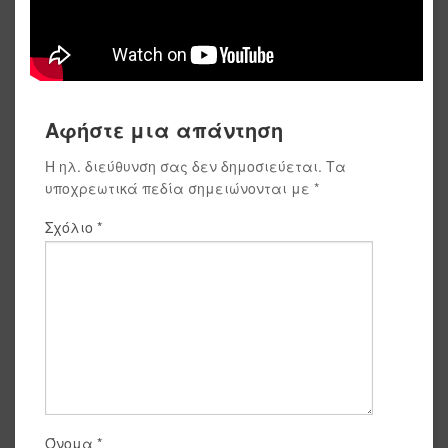
Αφήστε μια απάντηση
Η ηλ. διεύθυνση σας δεν δημοσιεύεται.
Τα
υποχρεωτικά πεδία σημειώνονται με
*
Σχόλιο
*
Όνομα
*