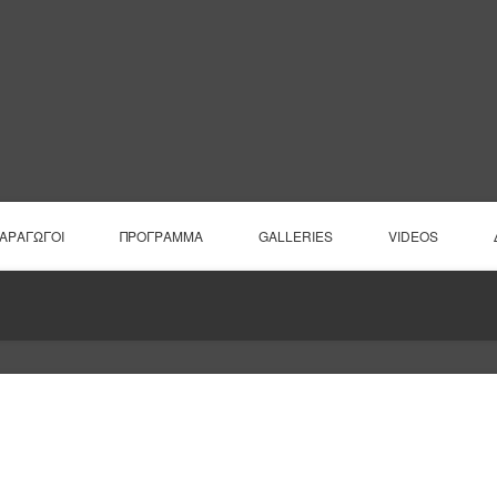
ΠΑΡΑΓΩΓΟΙ
ΠΡΟΓΡΑΜΜΑ
GALLERIES
VIDEOS