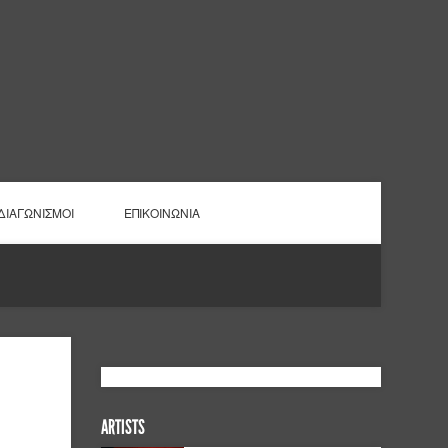
ΔΙΑΓΩΝΙΣΜΟΙ
ΕΠΙΚΟΙΝΩΝΙΑ
ARTISTS