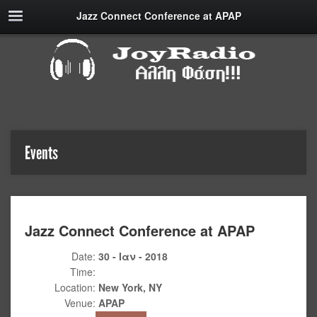
Jazz Connect Conference at APAP
Events
Jazz Connect Conference at APAP
Date:
30 - Ιαν - 2018
Time:
Location:
New York, NY
Venue:
APAP