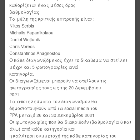
καθορίζεται ένας μέσος όρος
βαθμολογίας.
Τα μέλη της κριτικής επιτροπής είναι:
Nikos Serbis
Michalis Papanikolaou
Daniel Wojtunik
Chris Voreos
Constantinos Anagnostou
Ο κάθε διαγωνιζόμενος έχει το δικαίωμα να στείλει
μέχρι και 5 φωτογραφίες ανά
κατηγορία.
Οι διαγωνιζόμενοι μπορούν να στείλουν τις
φωτογραφίες τους ως της 20 Δεκεμβρίου
2021.
Τα αποτελέσματα του διαγωνισμού θα
δημοσιοποιηθούν από τα social media του
PPA μεταξύ 26 και 30 Δεκεμβρίου 2021
Οι φωτογραφίες που θα διακριθούν (βαθμολογία 6 και
άνω) από κάθε κατηγορία και
η καλύτερη συμμετοχή της κάθε κατηγορίας του