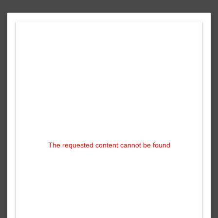
The requested content cannot be found