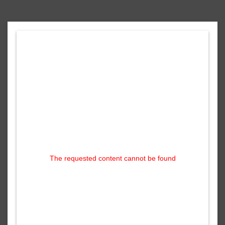
The requested content cannot be found