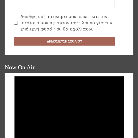
Αποθήκευσε το όνομά μου, email, και τον
ιστότοπο μου σε αυτόν τον πλοηγό για την
επόμενη φορά που θα σχολιάσω.
Now On Air