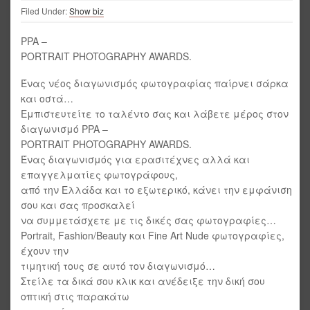
Filed Under:
Show biz
PPA –
PORTRAIT PHOTOGRAPHY AWARDS.
Ένας νέος διαγωνισμός φωτογραφίας παίρνει σάρκα
και οστά…
Εμπιστευτείτε το ταλέντο σας και λάβετε μέρος στον
διαγωνισμό PPA –
PORTRAIT PHOTOGRAPHY AWARDS.
Ένας διαγωνισμός για ερασιτέχνες αλλά και
επαγγελματίες φωτογράφους,
από την Ελλάδα και το εξωτερικό, κάνει την εμφάνιση
σου και σας προσκαλεί
να συμμετάσχετε με τις δικές σας φωτογραφίες…
Portrait, Fashion/Beauty και Fine Art Nude φωτογραφίες,
έχουν την
τιμητική τους σε αυτό τον διαγωνισμό…
Στείλε τα δικά σου κλικ και ανέδειξε την δική σου
οπτική στις παρακάτω