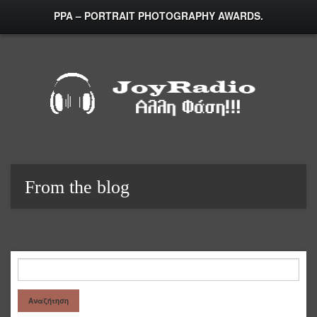
PPA – PORTRAIT PHOTOGRAPHY AWARDS.
From the blog