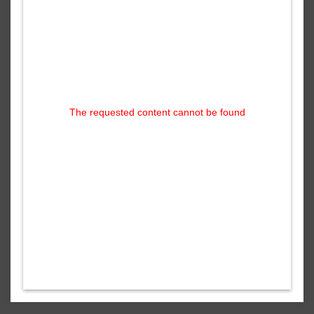
The requested content cannot be found