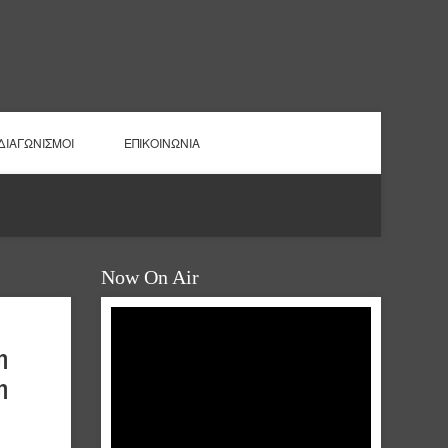
ΔΙΑΓΩΝΙΣΜΟΙ
ΕΠΙΚΟΙΝΩΝΙΑ
Now On Air
η
η